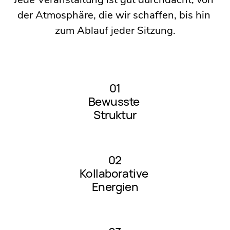
der Atmosphäre, die wir schaffen, bis hin 
zum Ablauf jeder Sitzung.
01
Bewusste 
Struktur
02
Kollaborative 
Energien