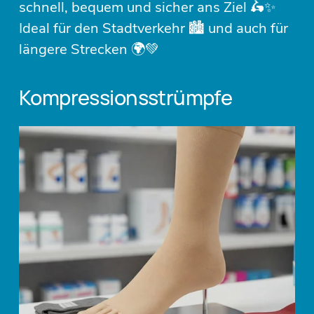
schnell, bequem und sicher ans Ziel 🛵✨
Ideal für den Stadtverkehr 🏙️ und auch für 
längere Strecken 🌍💚
Kompressionsstrümpfe