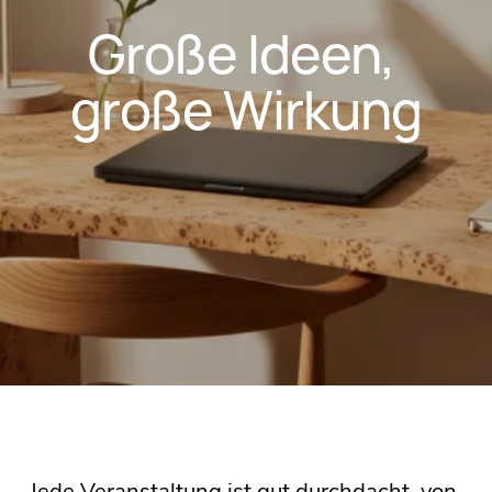
Große Ideen, 
große Wirkung
Jede Veranstaltung ist gut durchdacht, von 