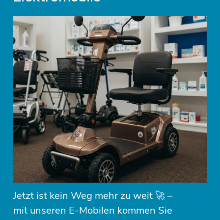
Jetzt ist kein Weg mehr zu weit 🚀 – 
mit unseren E-Mobilen kommen Sie 