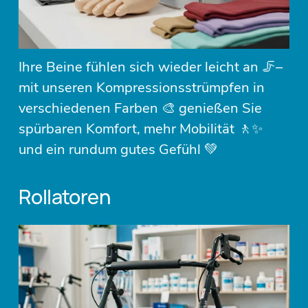
Ihre Beine fühlen sich wieder leicht an 🦵– 
mit unseren Kompressionsstrümpfen in 
verschiedenen Farben 🎨 genießen Sie 
spürbaren Komfort, mehr Mobilität 🚶✨ 
und ein rundum gutes Gefühl 💚
Rollatoren