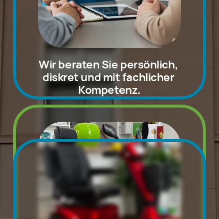
Wir beraten Sie persönlich, 
diskret und mit 
fachlicher 
Kompetenz
.